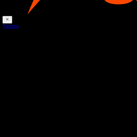
Treinos