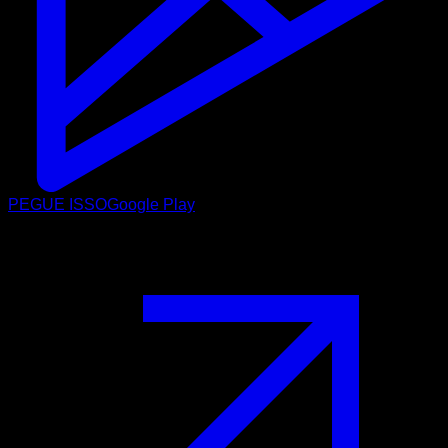
PEGUE ISSO
Google Play