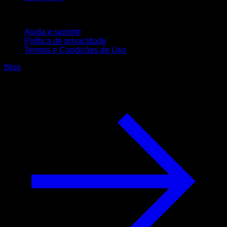
Suporte
Ajuda e suporte
Política de privacidade
Termos e Condições de Uso
Blog