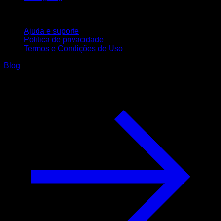
Suporte
Ajuda e suporte
Política de privacidade
Termos e Condições de Uso
Blog