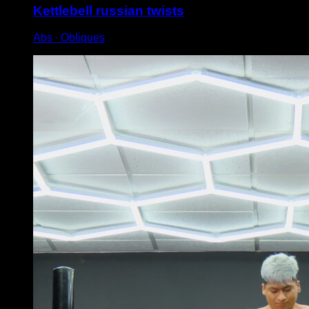
Kettlebell russian twists
Abs ∙ Obliques