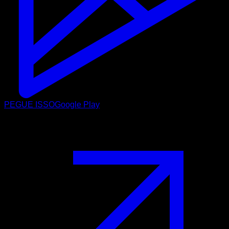
PEGUE ISSO
Google Play