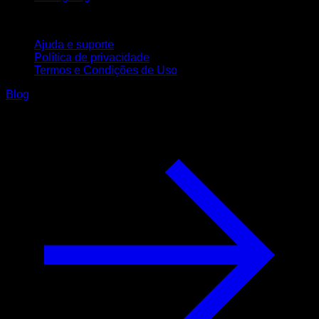
Suporte
Ajuda e suporte
Política de privacidade
Termos e Condições de Uso
Blog