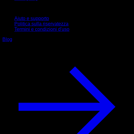
Supporto
Aiuto e supporto
Politica sulla riservatezza
Termini e condizioni d'uso
Blog