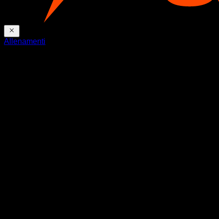
Allenamenti