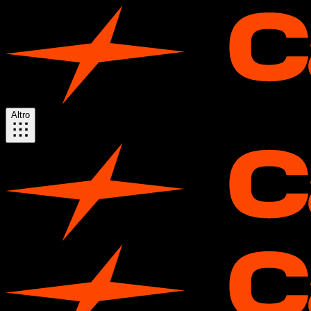
Altro