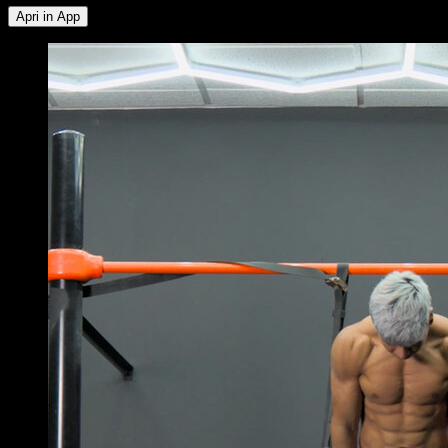
Apri in App