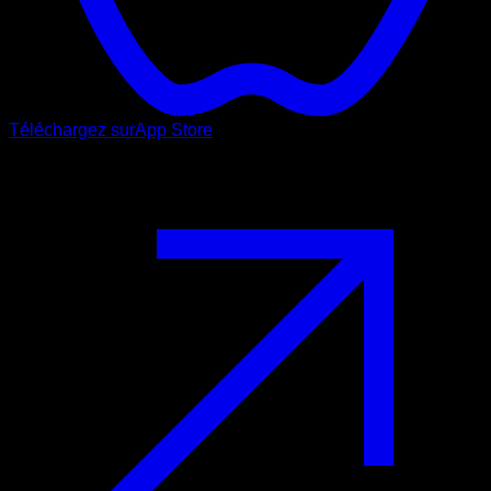
Téléchargez sur
App Store