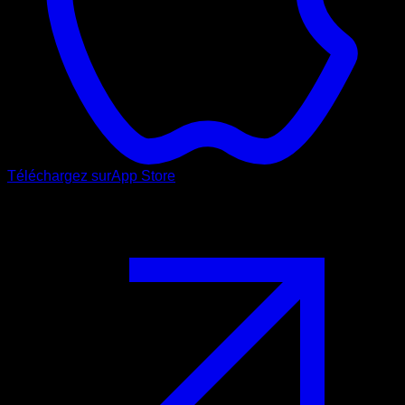
Téléchargez sur
App Store