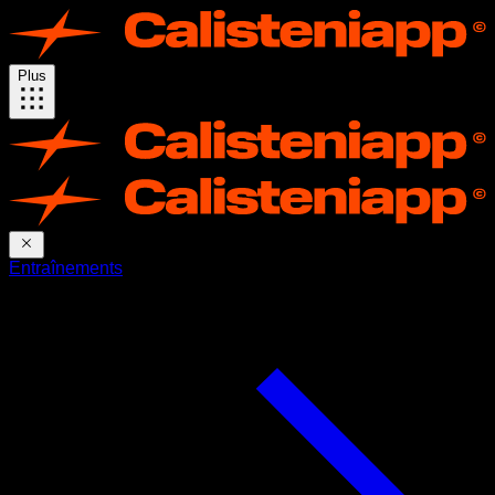
Plus
Entraînements