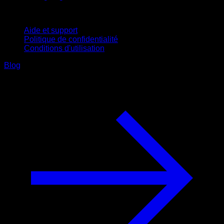
Support
Aide et support
Politique de confidentialité
Conditions d'utilisation
Blog