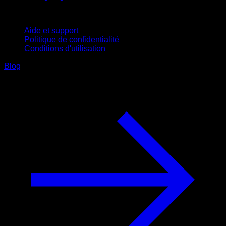
Support
Aide et support
Politique de confidentialité
Conditions d'utilisation
Blog