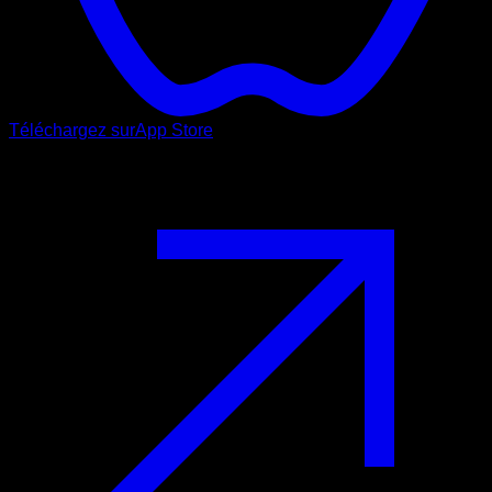
Téléchargez sur
App Store