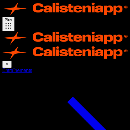
Plus
Entraînements