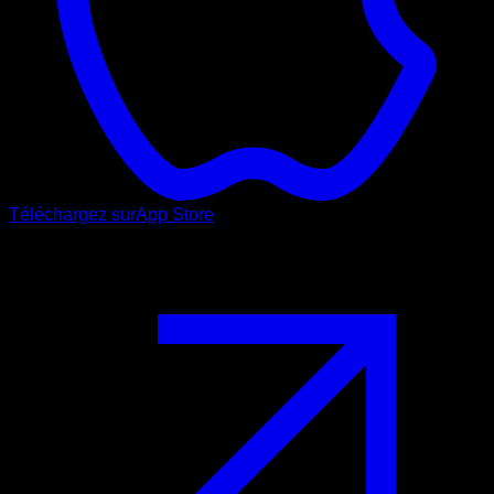
Téléchargez sur
App Store