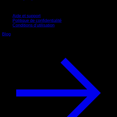
Support
Aide et support
Politique de confidentialité
Conditions d'utilisation
Blog