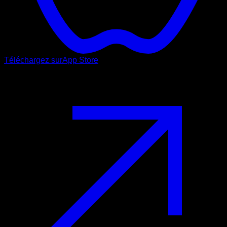
Téléchargez sur
App Store