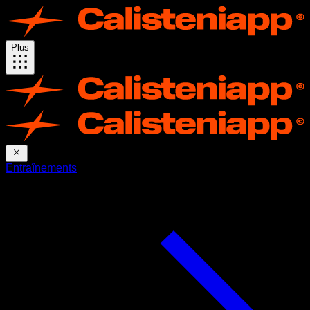
Plus
Entraînements