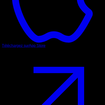
Téléchargez sur
App Store