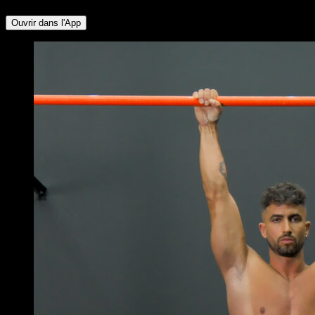
Ouvrir dans l'App