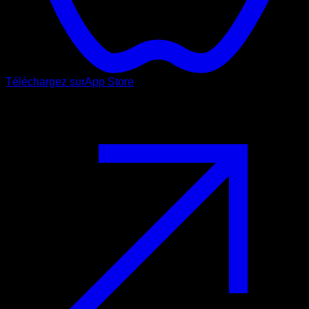
Téléchargez sur
App Store