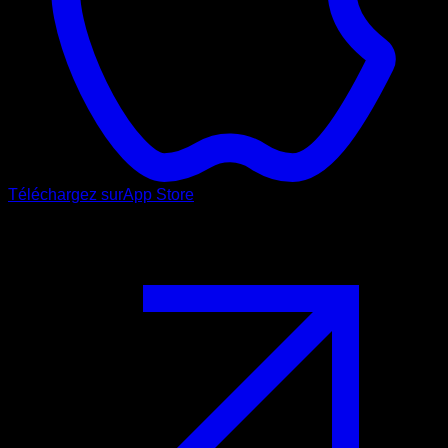
Téléchargez sur
App Store