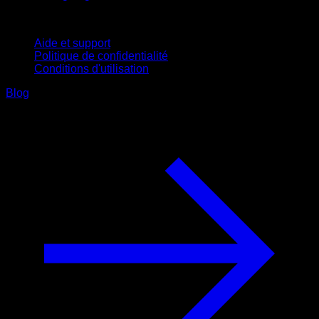
Support
Aide et support
Politique de confidentialité
Conditions d'utilisation
Blog