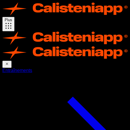
Plus
Entraînements