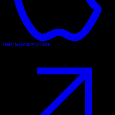
Téléchargez sur
App Store