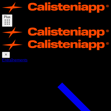
Plus
Entraînements