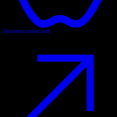
Téléchargez sur
App Store