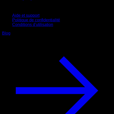
Support
Aide et support
Politique de confidentialité
Conditions d'utilisation
Blog