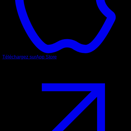
Téléchargez sur
App Store