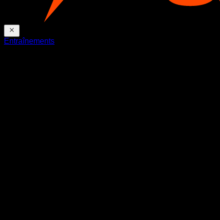
Entraînements