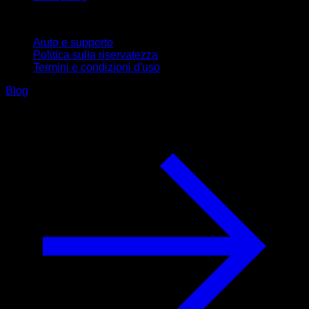
Supporto
Aiuto e supporto
Politica sulla riservatezza
Termini e condizioni d'uso
Blog