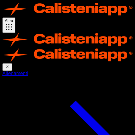
Altro
Allenamenti