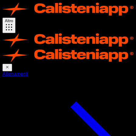
Altro
Allenamenti