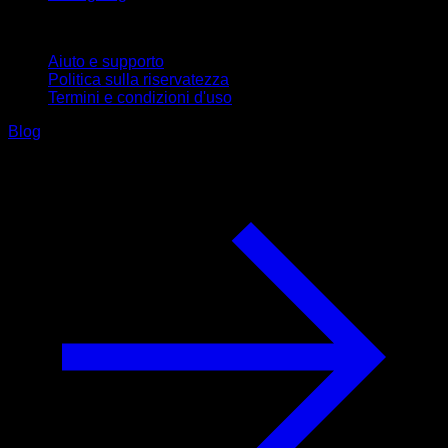
Supporto
Aiuto e supporto
Politica sulla riservatezza
Termini e condizioni d'uso
Blog