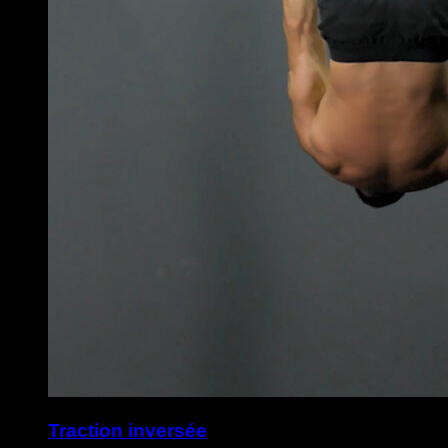
Traction inversée