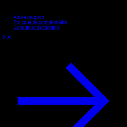
Support
Aide et support
Politique de confidentialité
Conditions d'utilisation
Blog