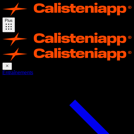
Plus
Entraînements