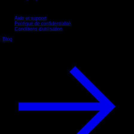
Support
Aide et support
Politique de confidentialité
Conditions d'utilisation
Blog