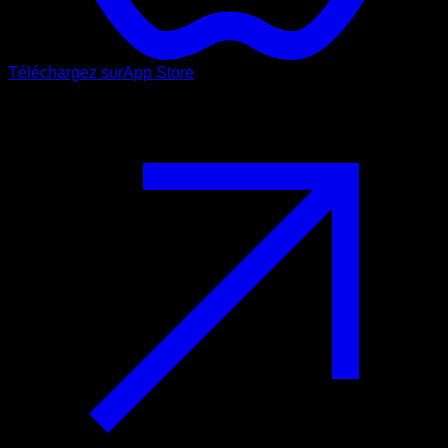
Téléchargez sur
App Store