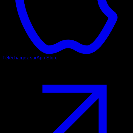
Téléchargez sur
App Store