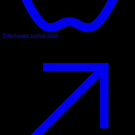
Téléchargez sur
App Store