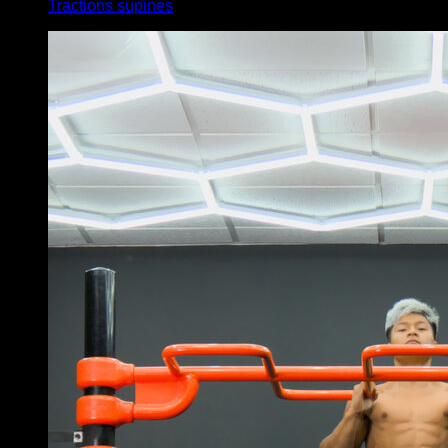
Tractions supines