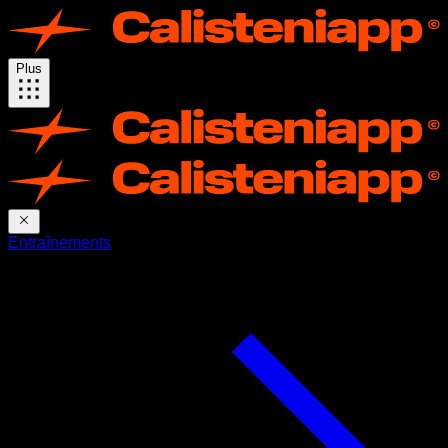
Plus
Entraînements