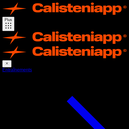
Plus
Entraînements