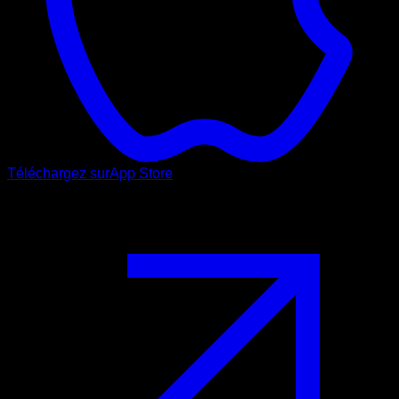
Téléchargez sur
App Store