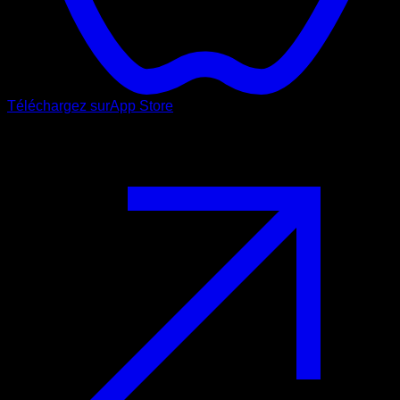
Téléchargez sur
App Store