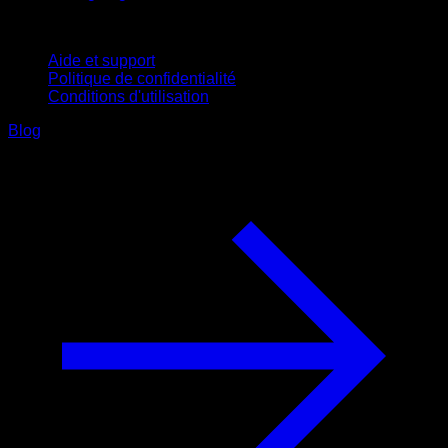
Support
Aide et support
Politique de confidentialité
Conditions d'utilisation
Blog