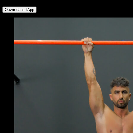
Ouvrir dans l'App