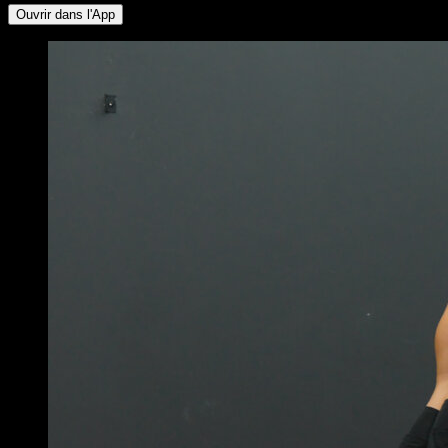
Ouvrir dans l'App