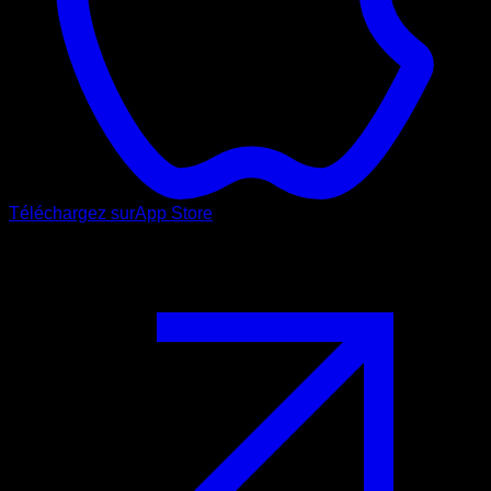
Téléchargez sur
App Store