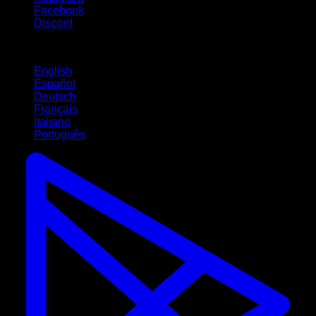
Facebook
Discord
Langues
English
Español
Deutsch
Français
Italiano
Português