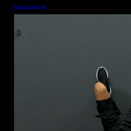
Appui renversé