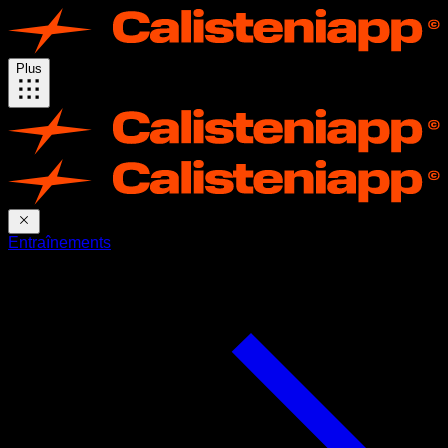
Plus
Entraînements