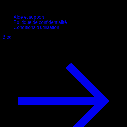
Support
Aide et support
Politique de confidentialité
Conditions d'utilisation
Blog