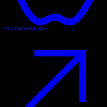
Téléchargez sur
App Store