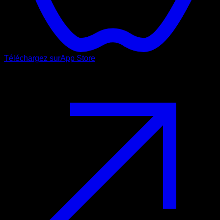
Téléchargez sur
App Store