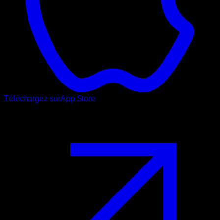
Téléchargez sur
App Store