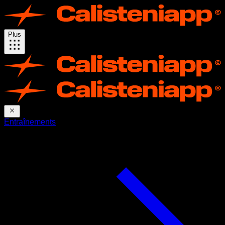
Plus
Entraînements