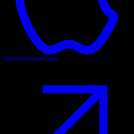
Téléchargez sur
App Store