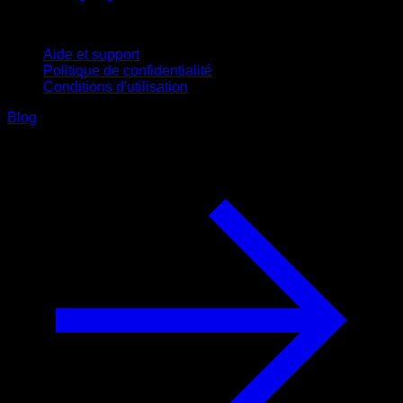
Support
Aide et support
Politique de confidentialité
Conditions d'utilisation
Blog