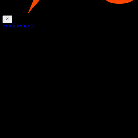
Entraînements