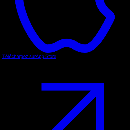
Téléchargez sur
App Store