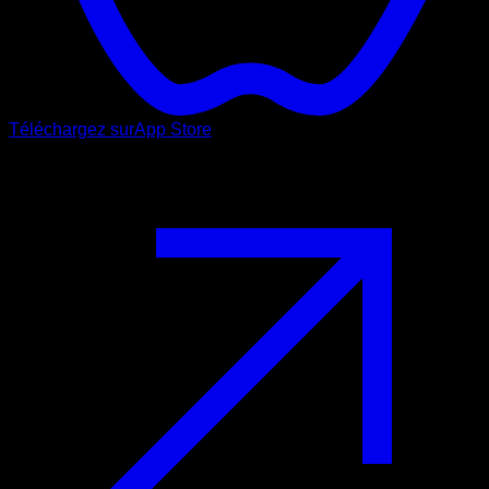
Téléchargez sur
App Store