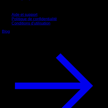
Support
Aide et support
Politique de confidentialité
Conditions d'utilisation
Blog