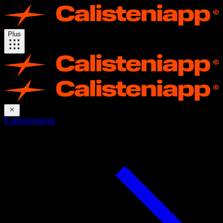
Plus
Entraînements