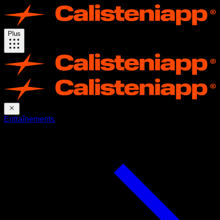
Plus
Entraînements