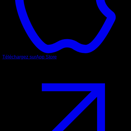
Téléchargez sur
App Store