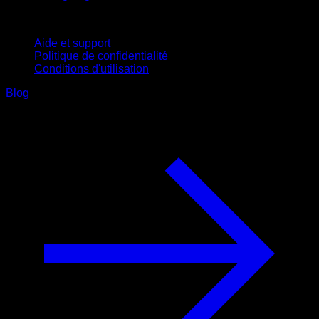
Support
Aide et support
Politique de confidentialité
Conditions d'utilisation
Blog