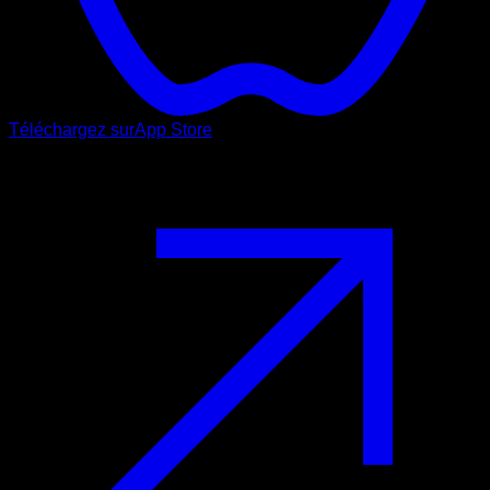
Téléchargez sur
App Store