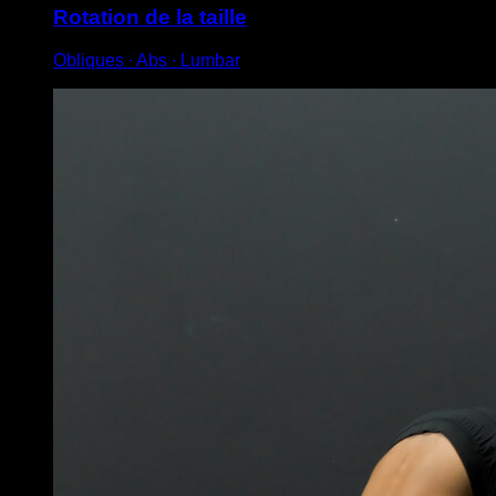
Rotation de la taille
Obliques ∙ Abs ∙ Lumbar