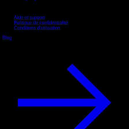
Support
Aide et support
Politique de confidentialité
Conditions d'utilisation
Blog