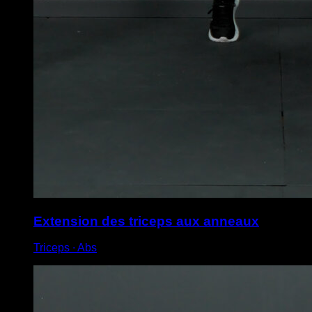
Extension des triceps aux anneaux
Triceps ∙ Abs