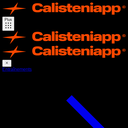
Plus
Entraînements