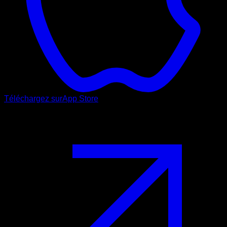
Téléchargez sur
App Store