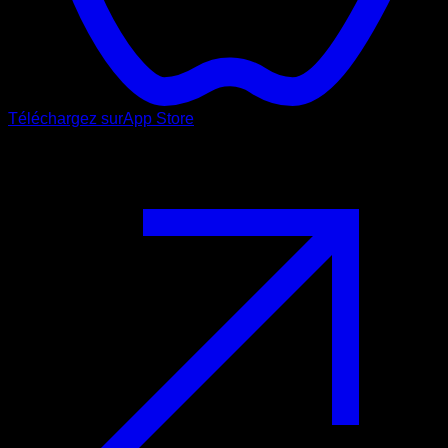
Téléchargez sur
App Store