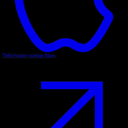
Téléchargez sur
App Store