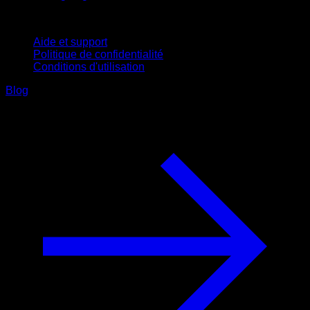
Support
Aide et support
Politique de confidentialité
Conditions d'utilisation
Blog