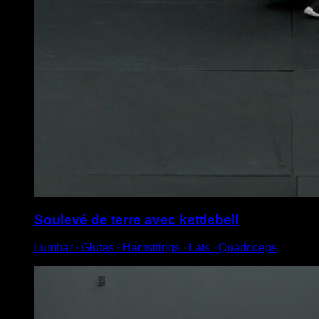
Soulevé de terre avec kettlebell
Lumbar ∙ Glutes ∙ Hamstrings ∙ Lats ∙ Quadriceps