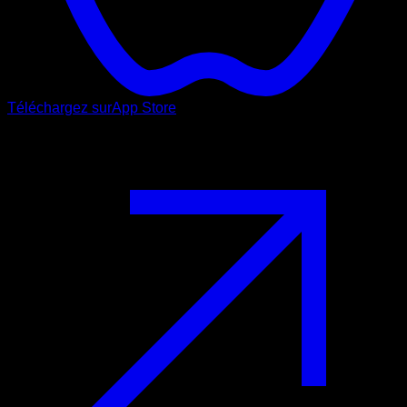
Téléchargez sur
App Store