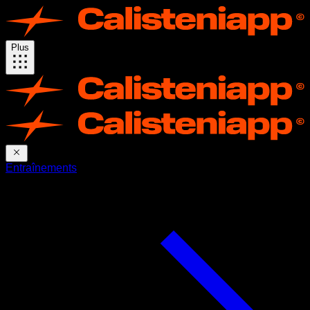
Plus
Entraînements