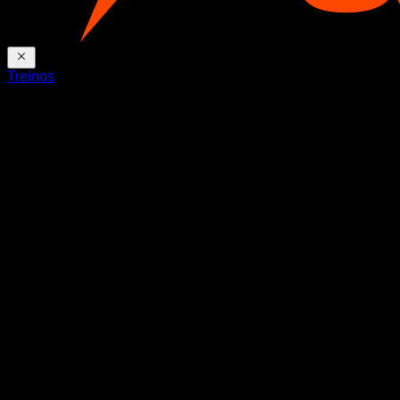
Treinos