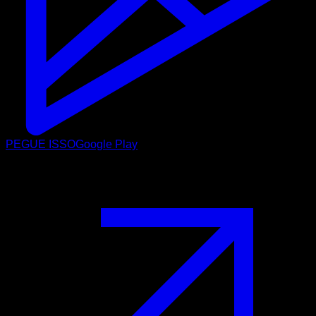
PEGUE ISSO
Google Play