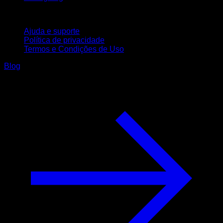
Suporte
Ajuda e suporte
Política de privacidade
Termos e Condições de Uso
Blog