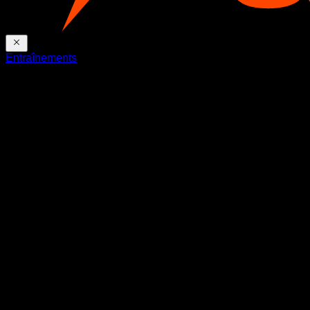
Entraînements