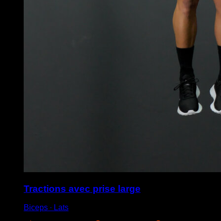
Tractions avec prise large
Biceps ∙ Lats