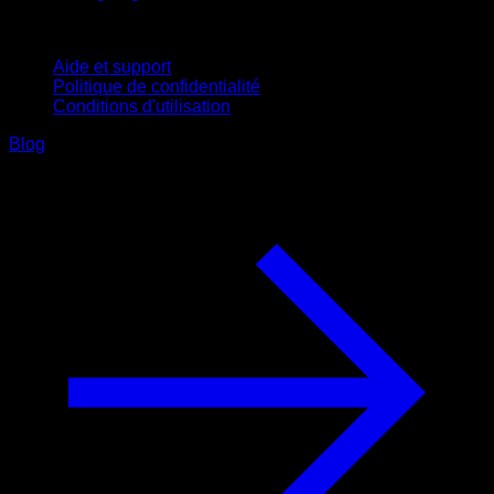
Support
Aide et support
Politique de confidentialité
Conditions d'utilisation
Blog