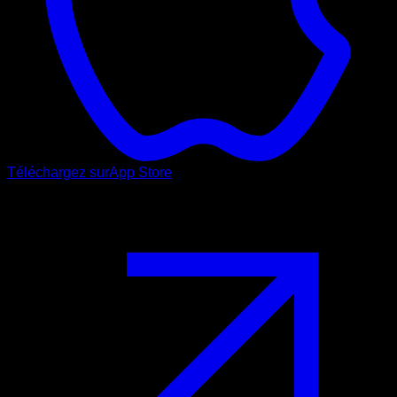
Téléchargez sur
App Store