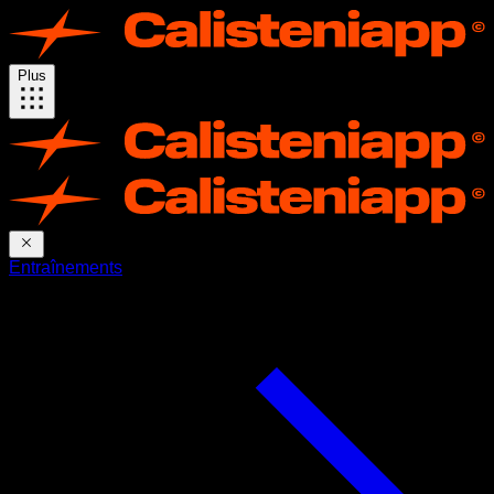
Plus
Entraînements