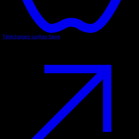
Téléchargez sur
App Store