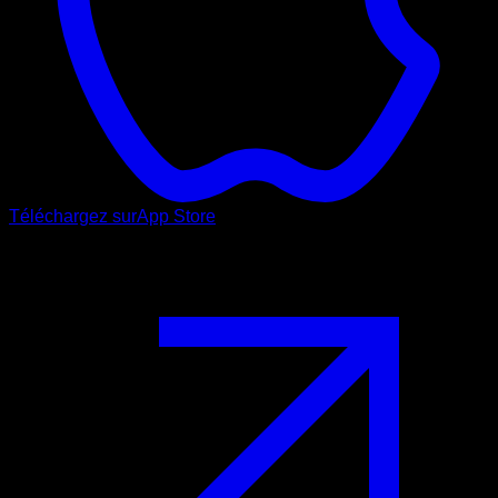
Téléchargez sur
App Store