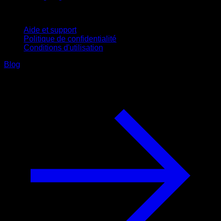
Support
Aide et support
Politique de confidentialité
Conditions d'utilisation
Blog