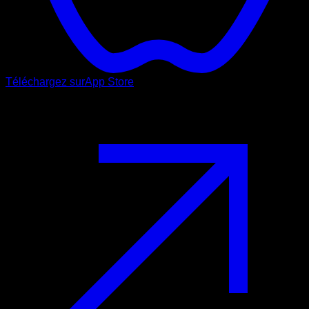
Téléchargez sur
App Store