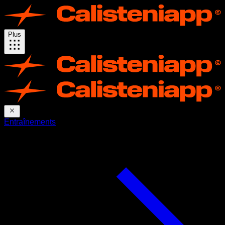
Plus
Entraînements