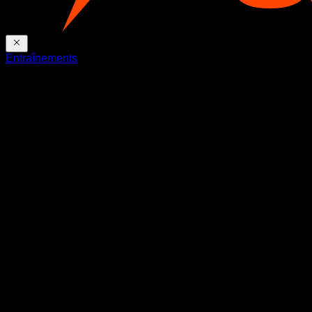
Entraînements