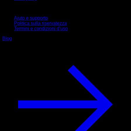
Supporto
Aiuto e supporto
Politica sulla riservatezza
Termini e condizioni d'uso
Blog