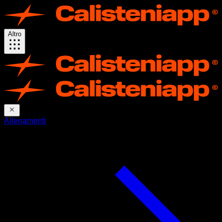
Altro
Allenamenti