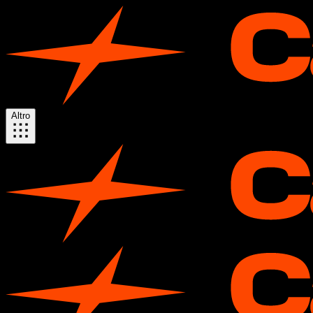
Altro