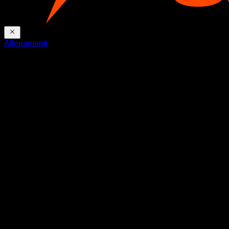
Allenamenti