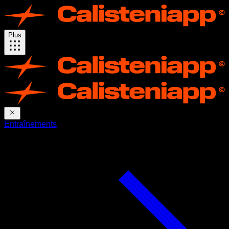
Plus
Entraînements