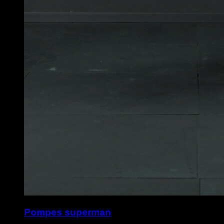
Pompes superman