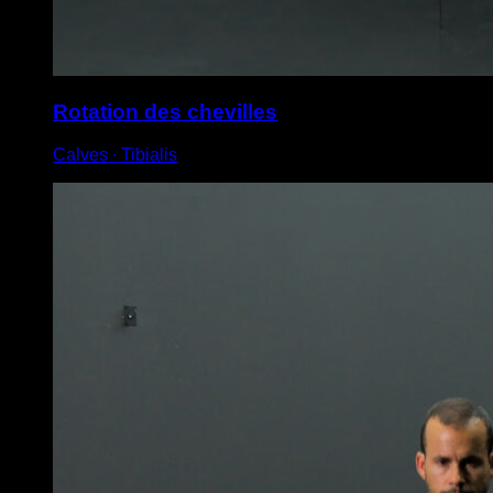
Rotation des chevilles
Calves ∙ Tibialis