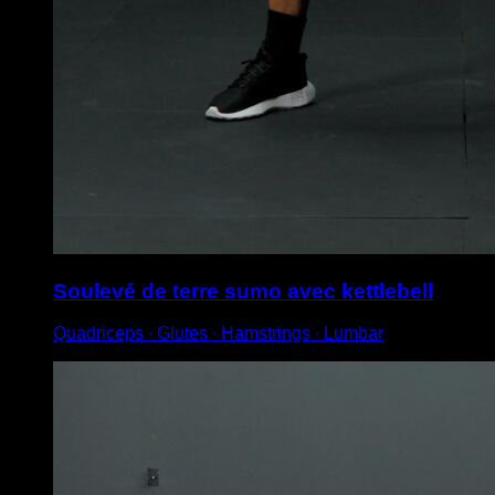
Soulevé de terre sumo avec kettlebell
Quadriceps ∙ Glutes ∙ Hamstrings ∙ Lumbar