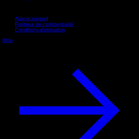
Support
Aide et support
Politique de confidentialité
Conditions d'utilisation
Blog