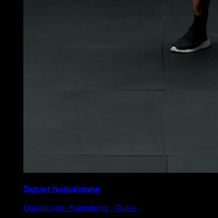
Squat hawaïenne
Quadriceps ∙ Hamstrings ∙ Glutes