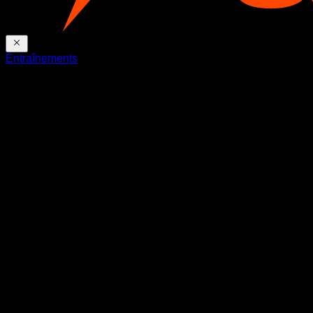
Entraînements