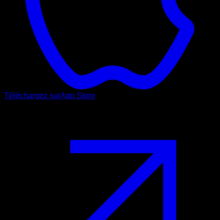
Téléchargez sur
App Store