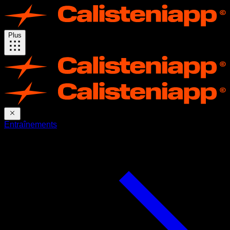
Plus
Entraînements