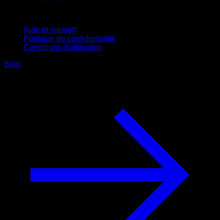
Support
Aide et support
Politique de confidentialité
Conditions d'utilisation
Blog