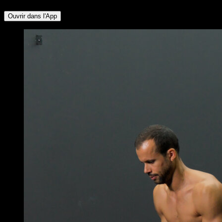
Ouvrir dans l'App