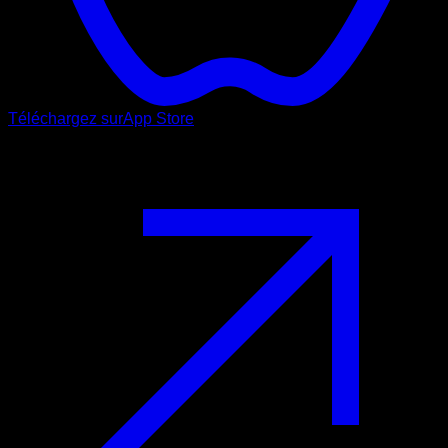
Téléchargez sur
App Store