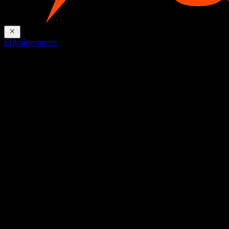
Entraînements