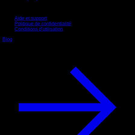
Support
Aide et support
Politique de confidentialité
Conditions d'utilisation
Blog