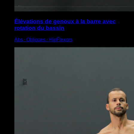
Élévations de genoux à la barre avec
rotation du bassin
Abs ∙ Obliques ∙ HipFlexors