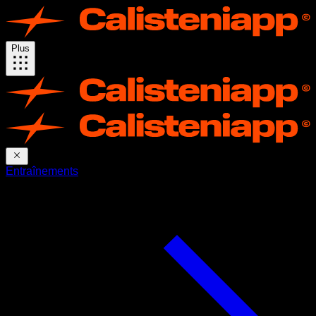
Plus
Entraînements