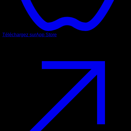
Téléchargez sur
App Store