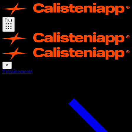
Plus
Entraînements