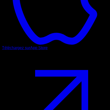
Téléchargez sur
App Store