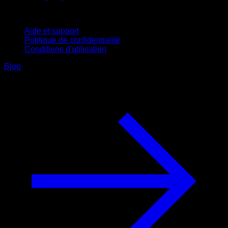
Support
Aide et support
Politique de confidentialité
Conditions d'utilisation
Blog