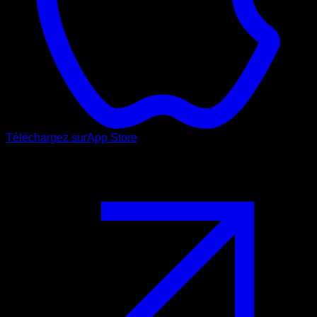
Téléchargez sur
App Store