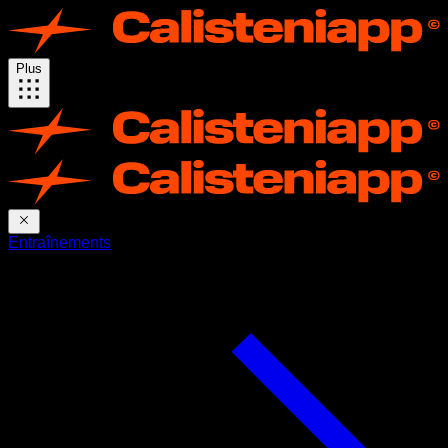
Plus
Entraînements