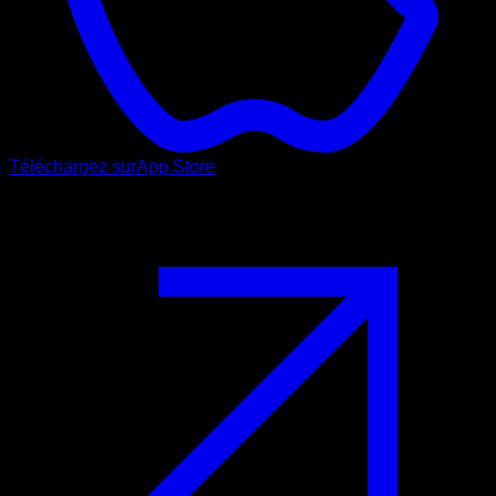
Téléchargez sur
App Store