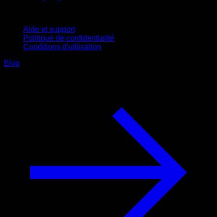
Support
Aide et support
Politique de confidentialité
Conditions d'utilisation
Blog