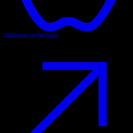
Téléchargez sur
App Store