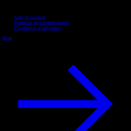
Support
Aide et support
Politique de confidentialité
Conditions d'utilisation
Blog