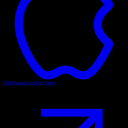
Téléchargez sur
App Store