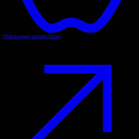
Téléchargez sur
App Store