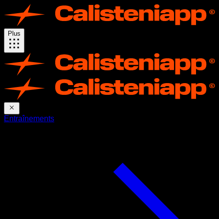
Plus
Entraînements