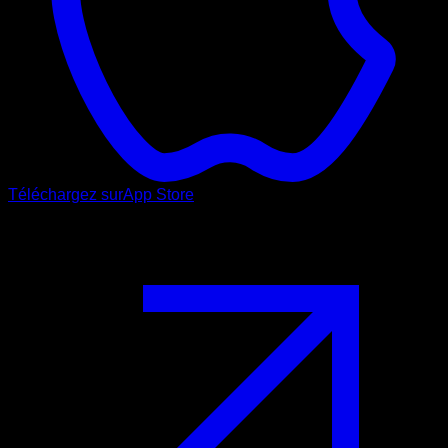
Téléchargez sur
App Store