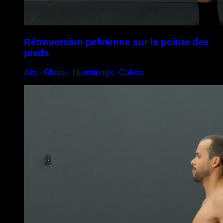
Rétroversion pelvienne sur la pointe des
pieds
Abs ∙ Glutes ∙ Hamstrings ∙ Calves