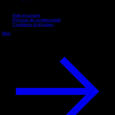
Support
Aide et support
Politique de confidentialité
Conditions d'utilisation
Blog