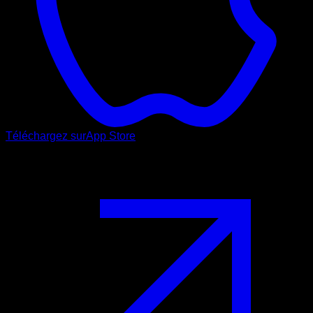
Téléchargez sur
App Store