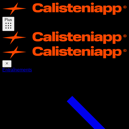
Plus
Entraînements