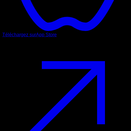
Téléchargez sur
App Store