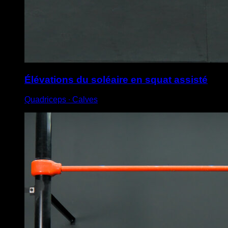
Élévations du soléaire en squat assisté
Quadriceps ∙ Calves