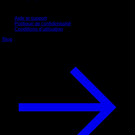
Support
Aide et support
Politique de confidentialité
Conditions d'utilisation
Blog