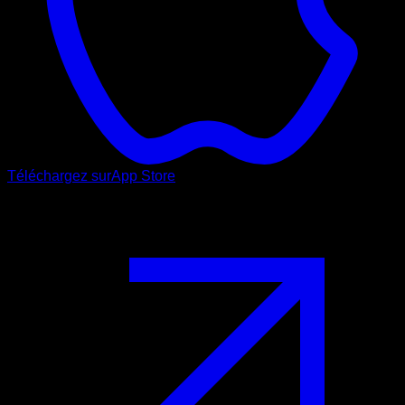
Téléchargez sur
App Store