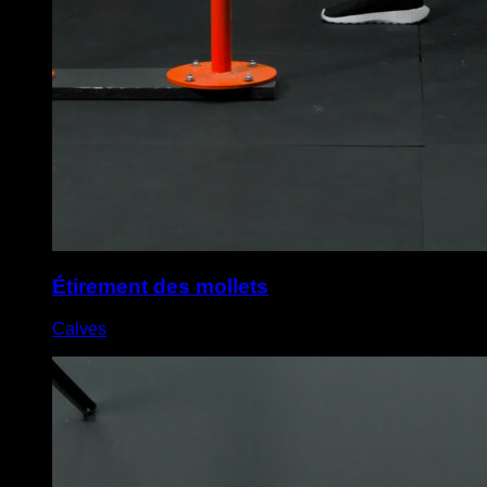
Étirement des mollets
Calves