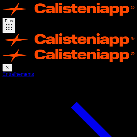
Plus
Entraînements