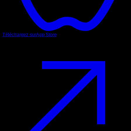
Téléchargez sur
App Store