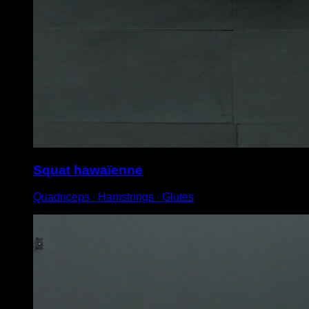
Squat hawaïenne
Quadriceps ∙ Hamstrings ∙ Glutes