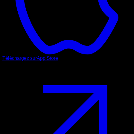
Téléchargez sur
App Store