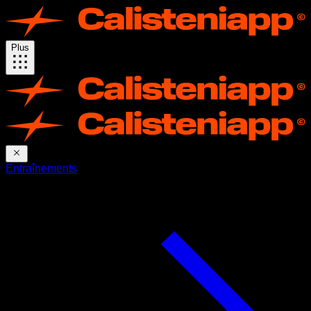
Plus
Entraînements