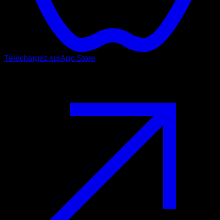
Téléchargez sur
App Store