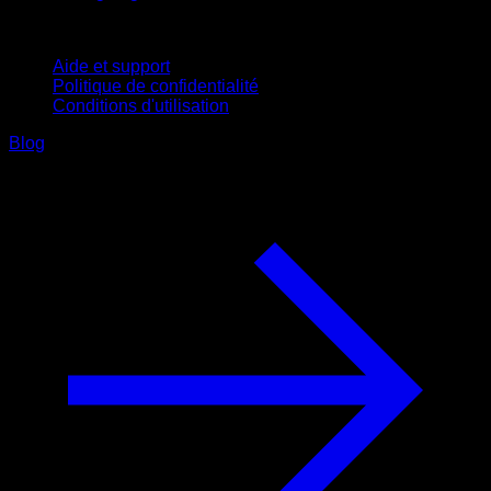
Support
Aide et support
Politique de confidentialité
Conditions d'utilisation
Blog