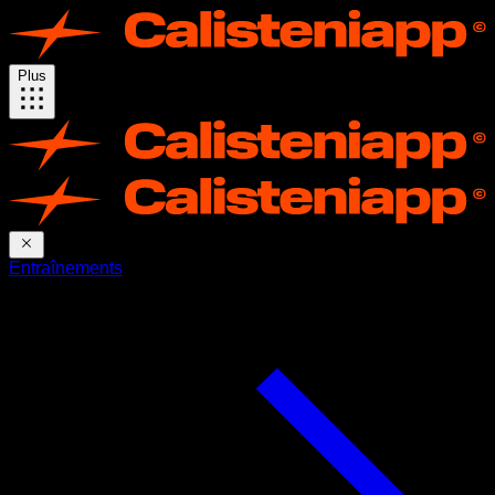
Plus
Entraînements