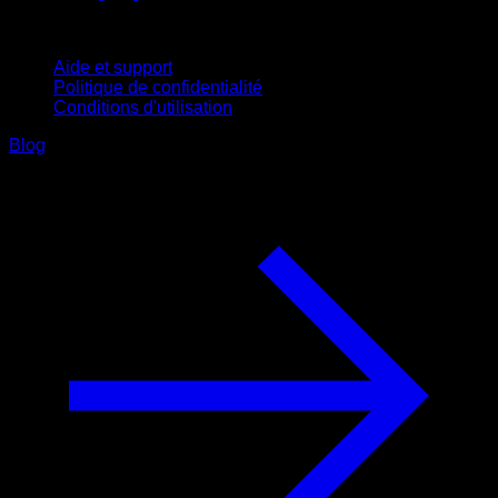
Support
Aide et support
Politique de confidentialité
Conditions d'utilisation
Blog