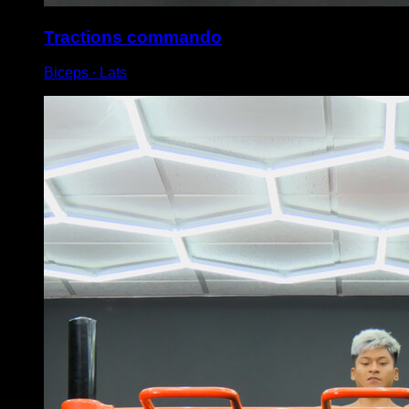
Tractions commando
Biceps ∙ Lats