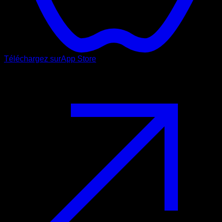
Téléchargez sur
App Store