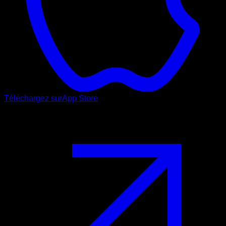
Téléchargez sur
App Store