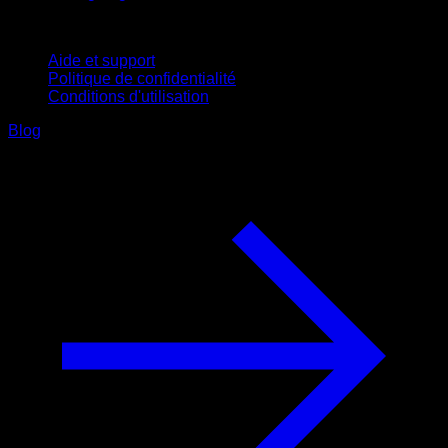
Support
Aide et support
Politique de confidentialité
Conditions d'utilisation
Blog