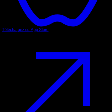
Téléchargez sur
App Store