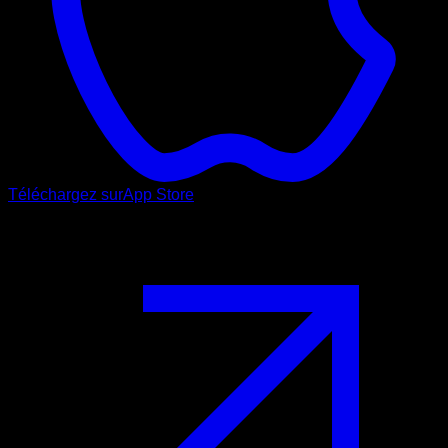
Téléchargez sur
App Store