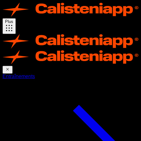
Plus
Entraînements