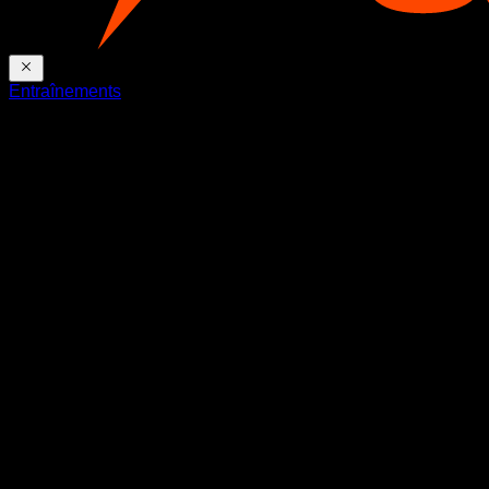
Entraînements