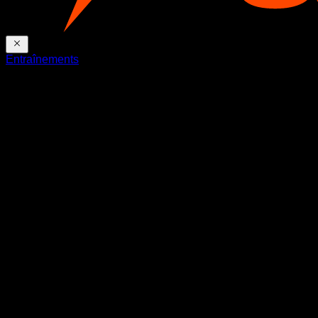
Entraînements