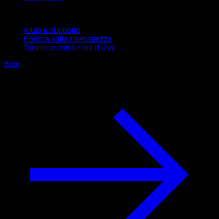
Supporto
Aiuto e supporto
Politica sulla riservatezza
Termini e condizioni d'uso
Blog