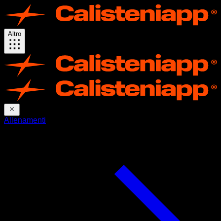
Altro
Allenamenti