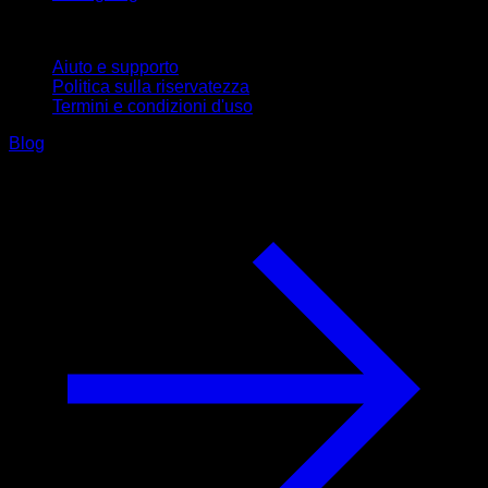
Supporto
Aiuto e supporto
Politica sulla riservatezza
Termini e condizioni d'uso
Blog