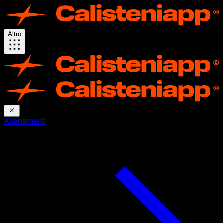
Altro
Allenamenti